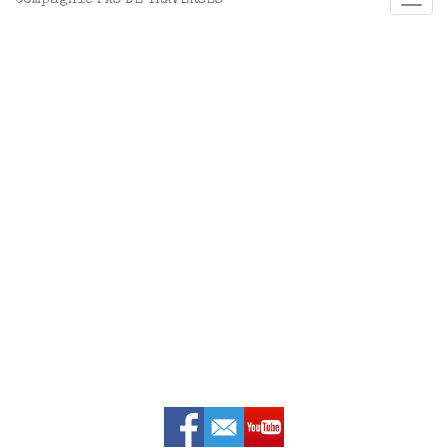
Compagnie PAS DE TRAVERSES