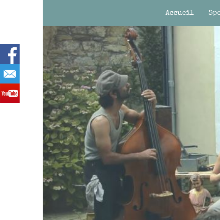
Accueil
Sp